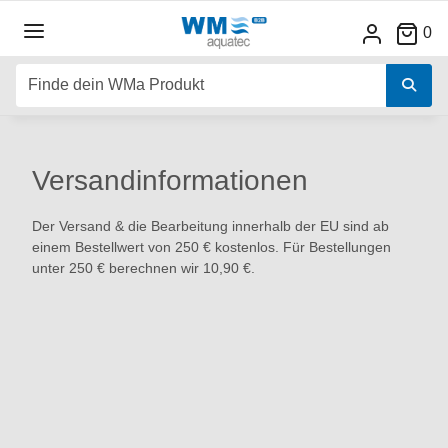
0
Versandinformationen
Der Versand & die Bearbeitung innerhalb der EU sind ab
einem Bestellwert von 250 € kostenlos. Für Bestellungen
unter 250 € berechnen wir 10,90 €.