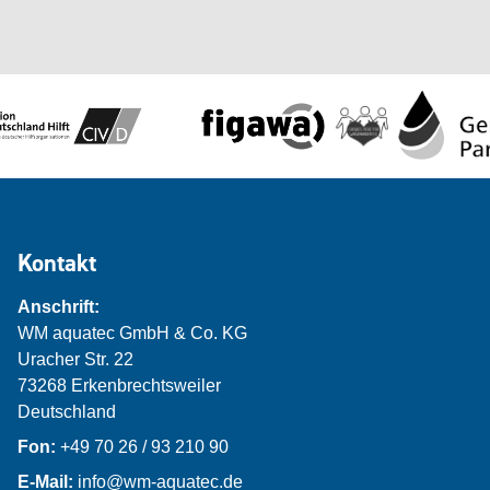
Kontakt
Anschrift:
WM aquatec GmbH & Co. KG
Uracher Str. 22
73268 Erkenbrechtsweiler
Deutschland
Fon:
+49 70 26 / 93 210 90
E-Mail:
info@wm-aquatec.de