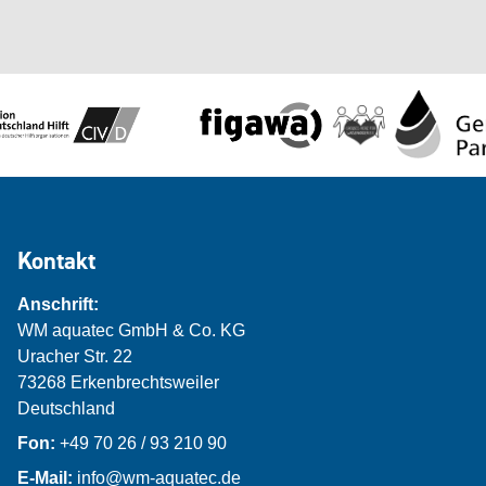
Kontakt
Anschrift:
WM aquatec GmbH & Co. KG
Uracher Str. 22
73268 Erkenbrechtsweiler
Deutschland
Fon:
+49 70 26 / 93 210 90
E-Mail:
info@wm-aquatec.de