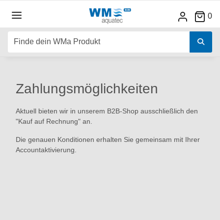
0
Zahlungsmöglichkeiten
Aktuell bieten wir in unserem B2B-Shop ausschließlich den
"Kauf auf Rechnung" an.
Die genauen Konditionen erhalten Sie gemeinsam mit Ihrer
Accountaktivierung.