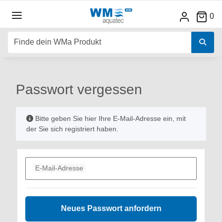
0
Passwort vergessen
x
Bitte geben Sie hier Ihre E-Mail-Adresse ein, mit
der Sie sich registriert haben.
E-Mail-Adresse
Neues Passwort anfordern