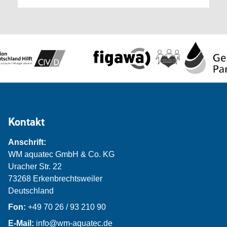
Kontakt
Anschrift:
WM aquatec GmbH & Co. KG
Uracher Str. 22
73268 Erkenbrechtsweiler
Deutschland
Fon:
+49 70 26 / 93 210 90
E-Mail:
info@wm-aquatec.de